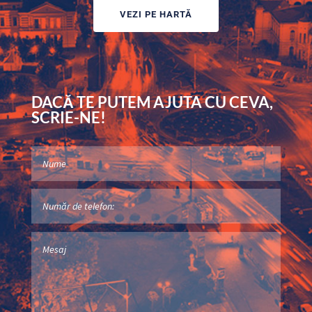
VEZI PE HARTĂ
DACĂ TE PUTEM AJUTA CU CEVA,
SCRIE-NE!