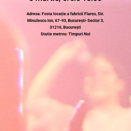
Adresa: Fosta locație a fabricii Flaros, Str.
Minulescu Ion, 67-93, București-Sector 3,
31216, București
Statie metrou: Timpuri Noi